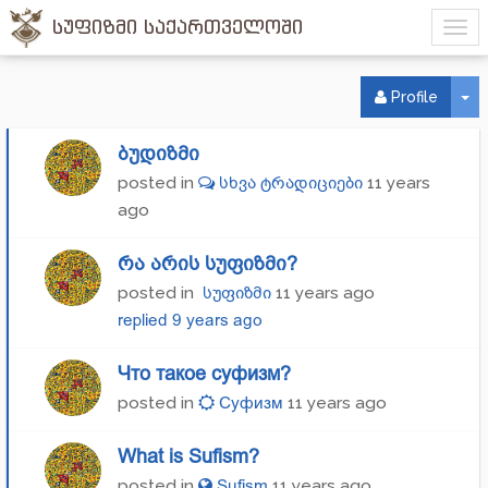
სუფიზმი საქართველოში
To
Profile
ბუდიზმი
posted in
სხვა ტრადიციები
11 years
ago
რა არის სუფიზმი?
posted in
სუფიზმი
11 years ago
replied
9 years ago
Что такое суфизм?
posted in
Суфизм
11 years ago
What is Sufism?
posted in
Sufism
11 years ago