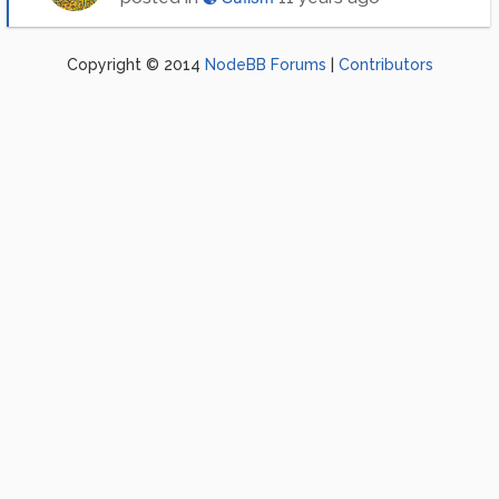
Copyright © 2014
NodeBB Forums
|
Contributors