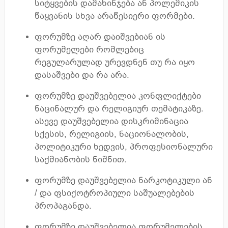
სიტყვების დამახინჯება ან პოლემიკის
წაყვანის სხვა არაწესიერი ფორმები.
ფორუმზე აღარ დაიშვებიან ის
ფორუმელები რომლებიც
რეგულარულად ურევდნენ თუ რა იყო
დასაშვები და რა არა.
ფორუმზე დაუშვებელია კონფლიქტები
ნაცინალურ და რელიგიურ თემატიკაზე.
ასევე დაუშვებელია დისკრიმინაცია
სქესის, რელიგიის, ნაციონალობის,
პოლიტიკური ხედვის, პროფესიონალური
საქმიანობის ნიშნით.
ფორუმზე დაუშვებელია ნარკოტიკული ან
/ და ფსიქოტროპიული საშუალებების
პროპაგანდა.
ფორუმზე დაუშვებელია ფორუმელების