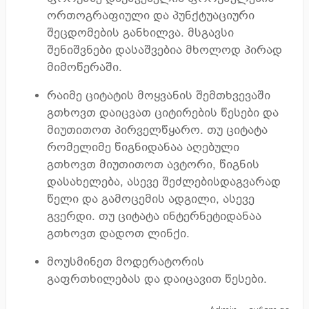
ორთოგრაფიული და პუნქტუაციური
შეცდომების განხილვა. მსგავსი
შენიშვნები დასაშვებია მხოლოდ პირად
მიმოწერაში.
რაიმე ციტატის მოყვანის შემთხვევაში
გთხოვთ დაიცვათ ციტირების წესები და
მიუთითოთ პირველწყარო. თუ ციტატა
რომელიმე წიგნიდანაა აღებული
გთხოვთ მიუთითოთ ავტორი, წიგნის
დასახელება, ასევე შეძლებისდაგვარად
წელი და გამოცემის ადგილი, ასევე
გვერდი. თუ ციტატა ინტერნეტიდანაა
გთხოვთ დადოთ ლინქი.
მოუსმინეთ მოდერატორის
გაფრთხილებას და დაიცავით წესები.