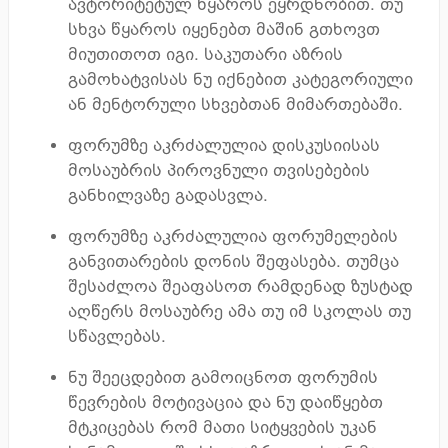
ავტორიტეტულ წყაროს ეყრდნობით. თუ
სხვა წყაროს იყენებთ მაშინ გთხოვთ
მიუთითოთ იგი. საკუთარი აზრის
გამოხატვისას ნუ იქნებით კატეგორიული
ან მენტორული სხვებთან მიმართებაში.
ფორუმზე აკრძალულია დისკუსიისას
მოსაუბრის პიროვნული თვისებების
განხილვაზე გადასვლა.
ფორუმზე აკრძალულია ფორუმელების
განვითარების დონის შეფასება. თუმცა
შესაძლოა შეაფასოთ რამდენად ზუსტად
აღწერს მოსაუბრე ამა თუ იმ სკოლას თუ
სწავლებას.
ნუ შეეცდებით გამოიცნოთ ფორუმის
წევრების მოტივაცია და ნუ დაიწყებთ
მტკიცებას რომ მათი სიტყვების უკან