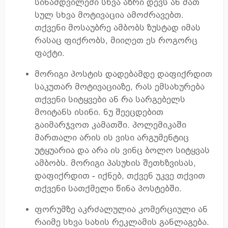
სინამდვილეში სხვა აზრი დევს ან მათ
სულ სხვა მოტივაცია ამოძრავებთ.
თქვენი მოსაუბრე ამბობს ზუსტად იმას
რასაც ფიქრობს, მიიღეთ ეს როგორც
ფაქტი.
მორიგი პოსტის დადებამდე დაფიქრდით
საკუთარ მოტივაციაზე, რას ემსახურება
თქვენი სიტყვები ან რა სარგებელს
მოიტანს ისინი. ნუ შეეცდებით
გაიმარჯვოთ კამათში. პოლემიკაში
მართალი არის ის ვისი არგუმენტიც
უტყუარია და არა ის ვინც ბოლო სიტყვას
ამბობს. მორიგი პასუხის შეთხზვისას,
დაფიქრდით - იქნებ, თქვენ უკვე თქვით
თქვენი სათქმელი წინა პოსტებში.
ფორუმზე აკრძალულია კომერციული ან
რაიმე სხვა სახის რეკლამის განლაგება.