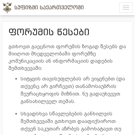
სუფიზმი საქართველოში
ფორუმის წესები
გთხოვთ გაეცნოთ ფორუმის ზოგად წესებს და
მიიღოთ მხედველობაში ფორუმზე
კომუნიკაციის ან ინფორმაციის დადების
შემთხვევაში:
სიტყვის თავისუფლებას არ ვიყენებთ (და
თქვენც არ გირჩევთ) თანამოსაუბრის
შეურაცხყოფის მიზნით. ნუ გადაუხვევთ
განსახილველ თემას.
სხვადსხვა სწავლებების განხილვის
შემთხვევაში გთხოვთ დააფიქსიროთ
თქვენ საკუთარ აზრბეს გამოხატავთ თუ