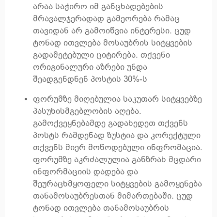
არაა საჭირო იმ განცხადებების
მრავალჯერადად გამეორება რამაც
თავიდან არ გამოიწვია ინტერესი. ცუდ
ტონად ითვლება მოსაუბრის სიტყვების
გადამეტებული ციტირება. თქვენი
ორიგინალური აზრები უნდა
შეადგენდნენ პოსტის 30%-ს
ფორუმზე მიღებულია საკუთარ სიტყვებზე
პასუხისმგებლობის აღება.
გამოქვეყნებამდე გადახედეთ თქვენს
პოსტს რამდენად ზუსტია და კორექტული
თქვენს მიერ მოწოდებული ინფრომაცია.
ფორუმზე აკრძალულია განზრახ მცდარი
ინფორმაციის დადება და
შეურაცხმყოფელი სიტყვების გამოყენება
თანამოსაუბრესთან მიმართებაში. ცუდ
ტონად ითვლება თანამოსაუბრის