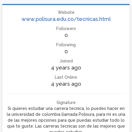
Website
www.polisura.edu.co/tecnicas.html
Followers
0
Following
0
Joined
4 years ago
Last Online
4 years ago
Signature
Si quieres estudiar una carrera tecnica, lo puedes hacer en
la universidad de colombia llamada Polisura, para mi es una
de las mejores opciones para que puedas estudiar todo lo
que te guste. Las carreras tecnicas son de las mejores que