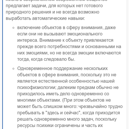
предлагает задачи, для которых нет готового
природного решения и не всегда возможно
выработать автоматические навыки:
включение объектов в сферу внимания, даже
если они не вызывают эмоционального
интереса. Внимание к объекту привлекается
прежде всего потребностями и основанными на
них эмоциями, но не всегда эмоции включаются
тогда, когда следовало бы.
Одновременное поддержание нескольких
объектов в сфере внимания, поскольку это не
является естественной особенностью нашей
психофизиологии; далеким предкам обычно не
приходилось иметь дело одновременно со
многими объектами. (При этом объектов не
может быть слишком много: чрезвычайно трудно
пребывать в "здесь и сейчас", когда приходится
решать одновременно много задач, поскольку
ресурсы психики ограничены и часть их