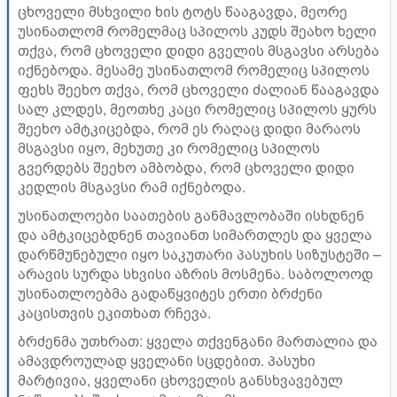
ცხოველი მსხვილი ხის ტოტს წააგავდა, მეორე
უსინათლომ რომელმაც სპილოს კუდს შეახო ხელი
თქვა, რომ ცხოველი დიდი გველის მსგავსი არსება
იქნებოდა. მესამე უსინათლომ რომელიც სპილოს
ფეხს შეეხო თქვა, რომ ცხოველი ძალიან წააგავდა
სალ კლდეს, მეოთხე კაცი რომელიც სპილოს ყურს
შეეხო ამტკიცებდა, რომ ეს რაღაც დიდი მარაოს
მსგავსი იყო, მეხუთე კი რომელიც სპილოს
გვერდებს შეეხო ამბობდა, რომ ცხოველი დიდი
კედლის მსგავსი რამ იქნებოდა.
უსინათლოები საათების განმავლობაში ისხდნენ
და ამტკიცებდნენ თავიანთ სიმართლეს და ყველა
დარწმუნებული იყო საკუთარი პასუხის სიზუსტეში –
არავის სურდა სხვისი აზრის მოსმენა. საბოლოოდ
უსინათლოებმა გადაწყვიტეს ერთი ბრძენი
კაცისთვის ეკითხათ რჩევა.
ბრძენმა უთხრათ: ყველა თქვენგანი მართალია და
ამავდროულად ყველანი სცდებით. პასუხი
მარტივია, ყველანი ცხოველის განსხვავებულ