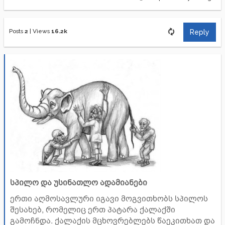
Posts
2
|
Views
16.2k
Reply
სპილო და უსინათლო ადამიანები
ერთი აღმოსავლური იგავი მოგვითხობს სპილოს
შესახებ, რომელიც ერთ პატარა ქალაქში
გამოჩნდა. ქალაქის მცხოვრებლებს წაეკითხათ და