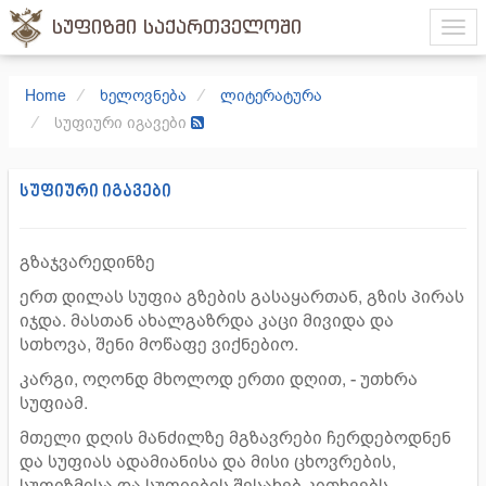
სუფიზმი საქართველოში
Home
ხელოვნება
ლიტერატურა
სუფიური იგავები
სუფიური იგავები
გზაჯვარედინზე
ერთ დილას სუფია გზების გასაყართან, გზის პირას
იჯდა. მასთან ახალგაზრდა კაცი მივიდა და
სთხოვა, შენი მოწაფე ვიქნებიო.
კარგი, ოღონდ მხოლოდ ერთი დღით, - უთხრა
სუფიამ.
მთელი დღის მანძილზე მგზავრები ჩერდებოდნენ
და სუფიას ადამიანისა და მისი ცხოვრების,
სუფიზმისა და სუფიების შესახებ კითხვებს